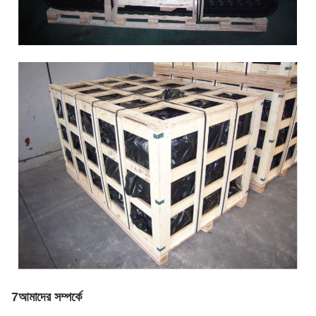
7আমাদের সম্পর্কে