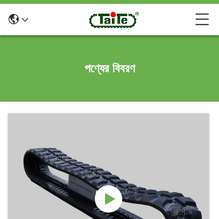
পণ্যের বিবরণ