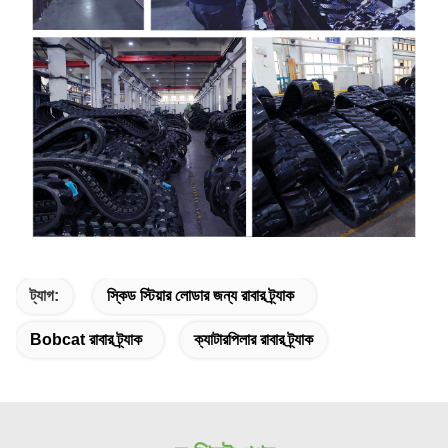
ট্যাগ:
স্কিড স্টিয়ার লোডার জন্য রাবার ট্র্যাক
Bobcat রাবার ট্র্যাক
ক্যাটারপিলার রাবার ট্র্যাক