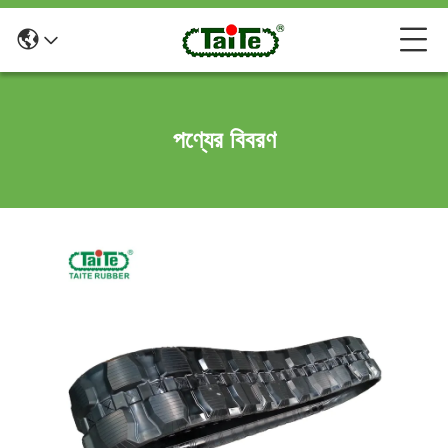
পণ্যের বিবরণ