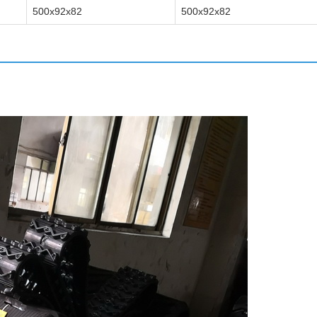
500x92x82
500x92x82