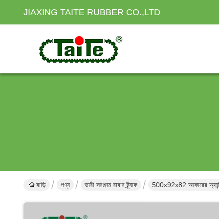
JIAXING TAITE RUBBER CO.,LTD
বাড়ি
পণ্য
ভারী সরঞ্জাম রাবার ট্র্যাক
500x92x82 আকারের অ্যান্টি