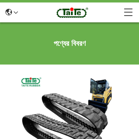
পণ্যের বিবরণ